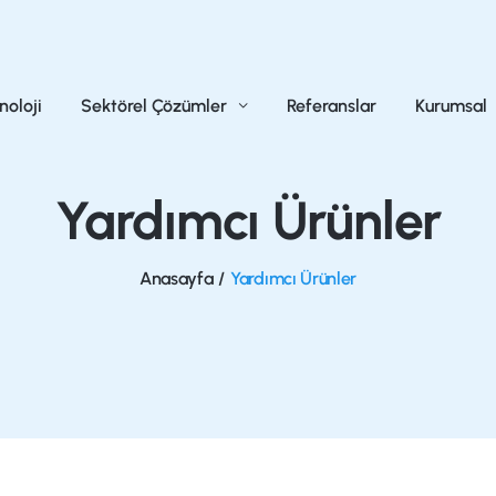
noloji
Sektörel Çözümler
Referanslar
Kurumsal
Yardımcı Ürünler
Anasayfa
/
Yardımcı Ürünler