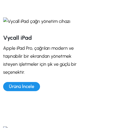
Vycall iPad
Apple iPad Pro, çağrıları modern ve
taşınabilir bir ekrandan yönetmek
isteyen işletmeler için şık ve güçlü bir
seçenektir.
Ürünü İncele