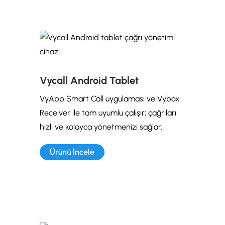
Vycall Android Tablet
VyApp Smart Call uygulaması ve Vybox
Receiver ile tam uyumlu çalışır; çağrıları
hızlı ve kolayca yönetmenizi sağlar.
Ürünü İncele