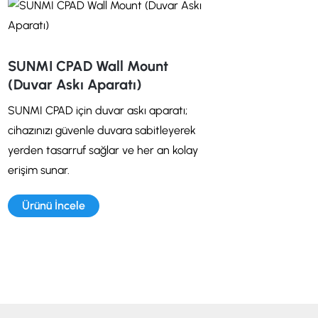
SUNMI CPAD Wall Mount
(Duvar Askı Aparatı)
SUNMI CPAD için duvar askı aparatı;
cihazınızı güvenle duvara sabitleyerek
yerden tasarruf sağlar ve her an kolay
erişim sunar.
Ürünü İncele