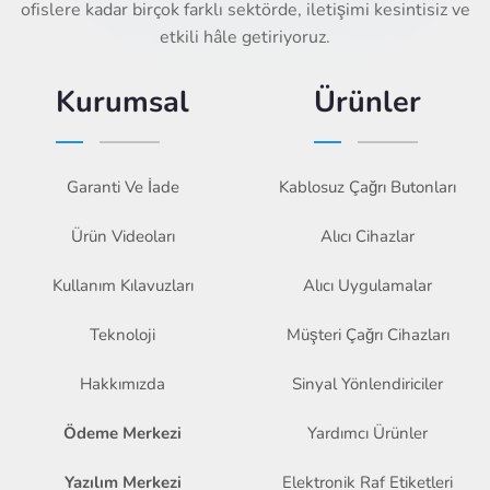
ofislere kadar birçok farklı sektörde, iletişimi kesintisiz ve
etkili hâle getiriyoruz.
Kurumsal
Ürünler
Garanti Ve İade
Kablosuz Çağrı Butonları
Ürün Videoları
Alıcı Cihazlar
Kullanım Kılavuzları
Alıcı Uygulamalar
Teknoloji
Müşteri Çağrı Cihazları
Hakkımızda
Sinyal Yönlendiriciler
Ödeme Merkezi
Yardımcı Ürünler
Yazılım Merkezi
Elektronik Raf Etiketleri