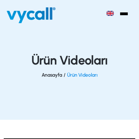
Ürün Videoları
Anasayfa
/
Ürün Videoları