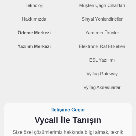
Teknoloji
Müşteri Çağrı Cihazları
Hakkımızda
Sinyal Yönlendiriciler
Ödeme Merkezi
Yardımcı Ürünler
Yazılım Merkezi
Elektronik Raf Etiketleri
ESL Yazılımı
VyTag Gateway
VyTag Aksesuarlar
İletişime Geçin
Vycall İle Tanışın
Size özel çözümlerimiz hakkında bilgi almak, teknik