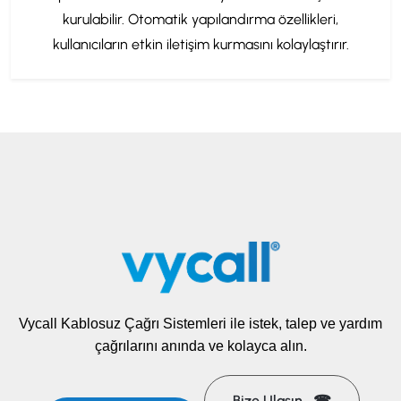
kurulabilir. Otomatik yapılandırma özellikleri,
kullanıcıların etkin iletişim kurmasını kolaylaştırır.
Vycall Kablosuz Çağrı Sistemleri ile istek, talep ve yardım
çağrılarını anında ve kolayca alın.
Bize Ulaşın ☎