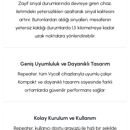
Zayıf sinyal durumlarında devreye giren cihaz,
iletimdeki yetersizlikleri azaltarak sinyal kalitesini
artırır. Butonlardan aldığı sinyalleri, mesafenin
yetersiz kaldığı durumlarda 1,5 kilometreye kadar
uzak noktalara yönlendirebilir.
Geniş Uyumluluk ve Dayanıklı Tasarım
Repeater, tüm Vycall cihazlarıyla uyumlu çalışır.
Kompakt ve dayanıklı tasarımı sayesinde farklı
ortamlarda güvenilir performans sağlar.
Kolay Kurulum ve Kullanım
Repeater, kullanıcı dostu arayüzü ile hızlı bir şekilde