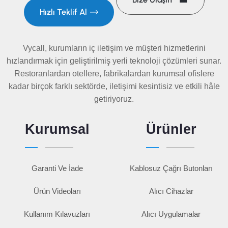
Hızlı Teklif Al
Vycall, kurumların iç iletişim ve müşteri hizmetlerini
hızlandırmak için geliştirilmiş yerli teknoloji çözümleri sunar.
Restoranlardan otellere, fabrikalardan kurumsal ofislere
kadar birçok farklı sektörde, iletişimi kesintisiz ve etkili hâle
getiriyoruz.
Kurumsal
Ürünler
Garanti Ve İade
Kablosuz Çağrı Butonları
Ürün Videoları
Alıcı Cihazlar
Kullanım Kılavuzları
Alıcı Uygulamalar