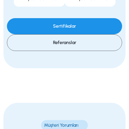
Sertifikalar
Referanslar
Müşteri Yorumları