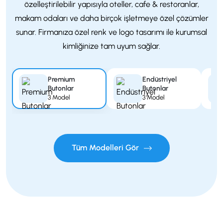
özelleştirilebilir yapısıyla oteller, cafe & restoranlar,
makam odaları ve daha birçok işletmeye özel çözümler
sunar. Firmanıza özel renk ve logo tasarımı ile kurumsal
kimliğinize tam uyum sağlar.
Premium
Endüstriyel
Butonlar
Butonlar
3 Model
3 Model
Tüm Modelleri Gör