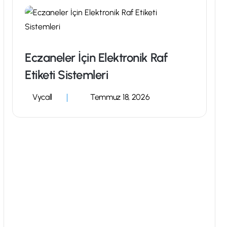
Depo ve Lojistik İçin Elektronik
Raf Etiketi Sistemleri