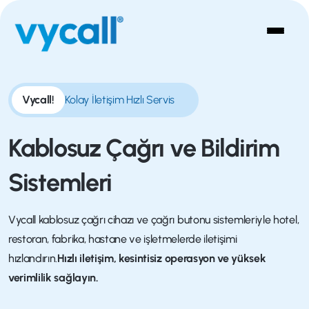
Vycall!
Kolay İletişim Hızlı Servis
Kablosuz Çağrı
ve Bildirim
Sistemleri
Vycall kablosuz çağrı cihazı ve çağrı butonu sistemleriyle hotel,
restoran, fabrika, hastane ve işletmelerde iletişimi
hızlandırın.
Hızlı iletişim, kesintisiz operasyon ve yüksek
verimlilik sağlayın.