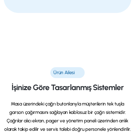
Ürün Ailesi
İşinize Göre Tasarlanmış Sistemler
Masa üzerindeki çağrı butonlarıyla müşterilerin tek tuşla
garson çağırmasını sağlayan kablosuz bir çağrı sistemidir.
Çağrılar alıcı ekran, pager ve yönetim paneli üzerinden anlık
olarak takip edilir ve servis talebi doğru personele yönlendirilir.