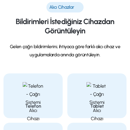
Alıcı Cihazlar
Bildirimleri İstediğiniz Cihazdan
Görüntüleyin
Gelen çağrı bildirimlerini, ihtiyaca göre farklı alıcı cihaz ve
uygulamalarda anında görüntüleyin.
Telefon
Tablet