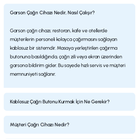
Garson Çağrı Cihazı Nedir, Nasıl Çalışır?
Garson çağrı cihazı; restoran, kafe ve otellerde
müşterilerin personeli kolayca çağırmasını sağlayan
kablosuz bir sistemdir. Masaya yerleştirilen çağırma
butonuna basıldığında, çağrı zili veya ekran üzerinden
garsona bildirim gider. Bu sayede hızlı servis ve müşteri
memnuniyeti sağlanır.
Kablosuz Çağrı Butonu Kurmak İçin Ne Gerekir?
Müşteri Çağrı Cihazı Nedir?