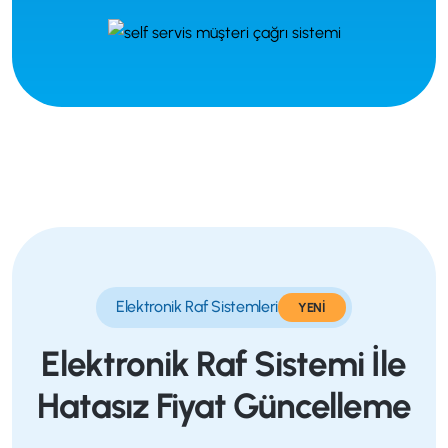
Elektronik Raf Sistemleri
YENİ
Elektronik Raf Sistemi İle
Hatasız Fiyat Güncelleme