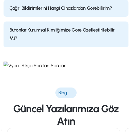
Çağrı Bildirimlerini Hangi Cihazlardan Görebilirim?
Butonlar Kurumsal Kimliğimize Göre Özelleştirilebilir
Mi?
Blog
Güncel Yazılarımıza Göz
Atın