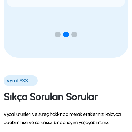
Vycall SSS
Sıkça Sorulan Sorular
Vycall ürünleri ve süreç hakkında merak ettiklerinizi kolayca
bulabilir, hızlı ve sorunsuz bir deneyim yaşayabilirsiniz.