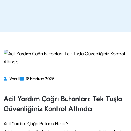
Vycall
18 Haziran 2025
Acil Yardım Çağrı Butonları: Tek Tuşla
Güvenliğiniz Kontrol Altında
Acil Yardım Çağrı Butonu Nedir?