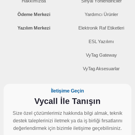
Hakkımızda
Sinyal Yönlendiriciler
Ödeme Merkezi
Yardımcı Ürünler
Yazılım Merkezi
Elektronik Raf Etiketleri
ESL Yazılımı
VyTag Gateway
VyTag Aksesuarlar
İletişime Geçin
Vycall İle Tanışın
Size özel çözümlerimiz hakkında bilgi almak, teknik
destek taleplerinizi iletmek ya da iş birliği fırsatlarını
değerlendirmek için bizimle iletişime geçebilirsiniz.