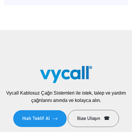
Vycall Kablosuz Çağrı Sistemleri ile istek, talep ve yardım
çağrılarını anında ve kolayca alın.
Hızlı Teklif Al
Bize Ulaşın ☎