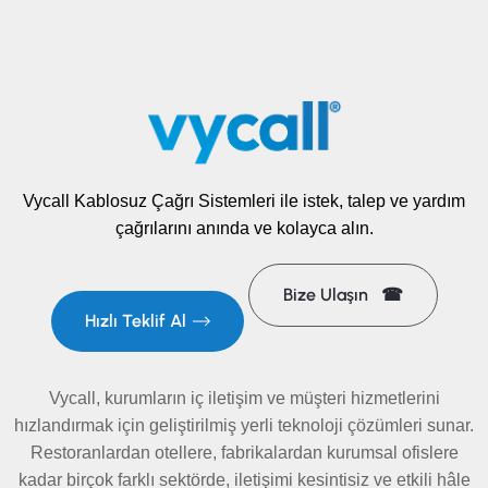
Vycall Kablosuz Çağrı Sistemleri ile istek, talep ve yardım
çağrılarını anında ve kolayca alın.
Bize Ulaşın ☎
Hızlı Teklif Al
Vycall, kurumların iç iletişim ve müşteri hizmetlerini
hızlandırmak için geliştirilmiş yerli teknoloji çözümleri sunar.
Restoranlardan otellere, fabrikalardan kurumsal ofislere
kadar birçok farklı sektörde, iletişimi kesintisiz ve etkili hâle