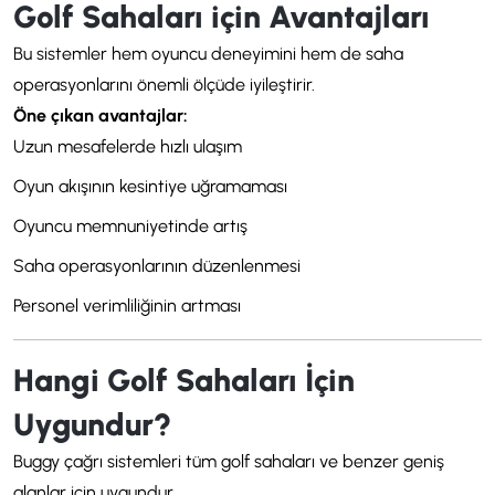
Golf Sahaları için Avantajları
Bu sistemler hem oyuncu deneyimini hem de saha
operasyonlarını önemli ölçüde iyileştirir.
Öne çıkan avantajlar:
Uzun mesafelerde hızlı ulaşım
Oyun akışının kesintiye uğramaması
Oyuncu memnuniyetinde artış
Saha operasyonlarının düzenlenmesi
Personel verimliliğinin artması
Hangi Golf Sahaları İçin
Uygundur?
Buggy çağrı sistemleri tüm golf sahaları ve benzer geniş
alanlar için uygundur.