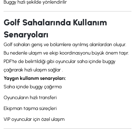
Buggy hızlı şekilde yönlendirilir
Golf Sahalarında Kullanım
Senaryoları
Golf sahaları geniş ve bölümlere ayrılmış alanlardan oluşur.
Bu nedenle ulaşım ve ekip koordinasyonu büyük önem taşır.
PDF’te de belirtildiği gibi oyuncular saha içinde buggy
çağırarak hızlı ulaşım sağlar .
Yaygın kullanım senaryoları:
Saha içinde buggy çağırma
Oyuncuların hızlı transferi
Ekipman taşıma süreçleri
VIP oyuncular için özel ulaşım