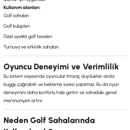
Kullanım alanları:
Golf sahaları
Golf kulüpleri
Özel üyelikli golf tesisleri
Turnuva ve etkinlik sahaları
Oyuncu Deneyimi ve Verimlilik
Bu sistem sayesinde oyuncular ihtiyaç duydukları anda
buggy çağırabilir ve bekleme süresi yaşamaz. Bu da oyun
deneyimini daha konforlu hale getirir ve sahadaki genel
memnuniyeti artırır.
Neden Golf Sahalarında