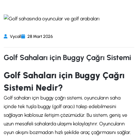
Vycall
28 Mart 2026
Golf Sahaları için Buggy Çağrı Sistemi
Golf Sahaları için Buggy Çağrı
Sistemi Nedir?
Golf sahaları için buggy çağrı sistemi, oyuncuların saha
içinde tek tuşla buggy (golf aracı) talep edebilmesini
sağlayan kablosuz iletişim çözümüdür. Bu sistem, geniş ve
uzun mesafeli sahalarda ulaşımı kolaylaştırır. Oyuncuların
oyun akışını bozmadan hızlı şekilde araç çağırmasını sağlar.