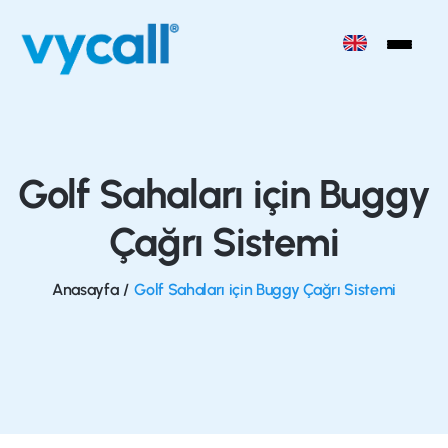
Golf Sahaları için Buggy
Çağrı Sistemi
Anasayfa
/
Golf Sahaları için Buggy Çağrı Sistemi