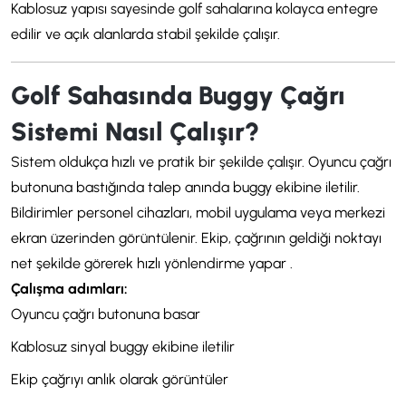
Kablosuz yapısı sayesinde golf sahalarına kolayca entegre
edilir ve açık alanlarda stabil şekilde çalışır.
Golf Sahasında Buggy Çağrı
Sistemi Nasıl Çalışır?
Sistem oldukça hızlı ve pratik bir şekilde çalışır. Oyuncu çağrı
butonuna bastığında talep anında buggy ekibine iletilir.
Bildirimler personel cihazları, mobil uygulama veya merkezi
ekran üzerinden görüntülenir. Ekip, çağrının geldiği noktayı
net şekilde görerek hızlı yönlendirme yapar .
Çalışma adımları:
Oyuncu çağrı butonuna basar
Kablosuz sinyal buggy ekibine iletilir
Ekip çağrıyı anlık olarak görüntüler