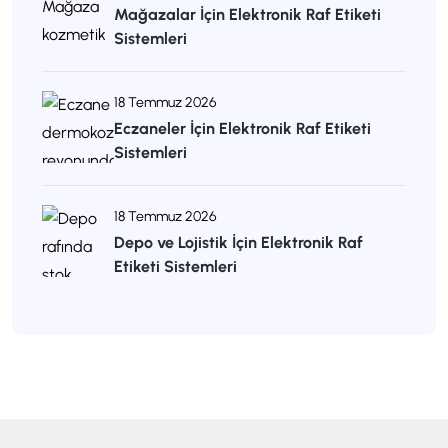
Mağazalar İçin Elektronik Raf Etiketi
Sistemleri
18 Temmuz 2026
Eczaneler İçin Elektronik Raf Etiketi
Sistemleri
18 Temmuz 2026
Depo ve Lojistik İçin Elektronik Raf
Etiketi Sistemleri