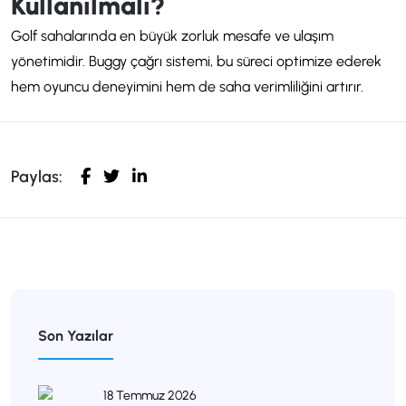
Kullanılmalı?
Golf sahalarında en büyük zorluk mesafe ve ulaşım
yönetimidir. Buggy çağrı sistemi, bu süreci optimize ederek
hem oyuncu deneyimini hem de saha verimliliğini artırır.
Paylas:
Son Yazılar
18 Temmuz 2026