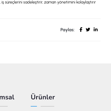
 iş süreçlerini sadeleştirir, zaman yönetimini kolaylaştırır
Paylas:
msal
Ürünler