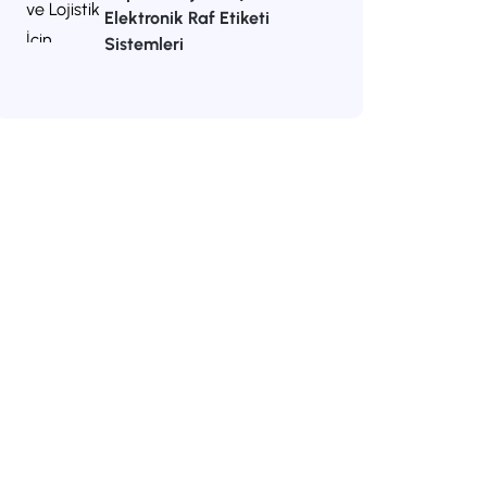
Elektronik Raf Etiketi
Sistemleri