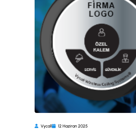
Vycall
12 Haziran 2025