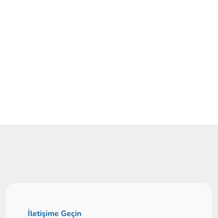
İletişime Geçin