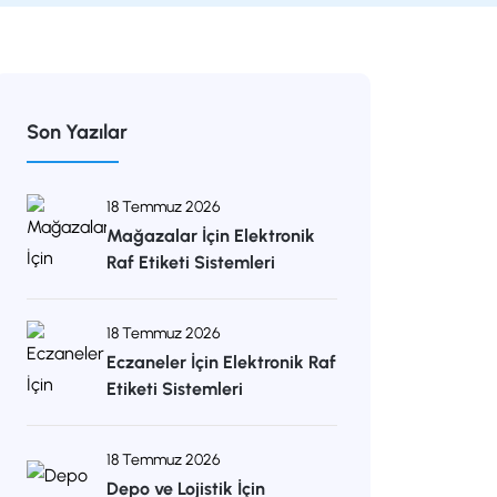
Son Yazılar
18 Temmuz 2026
Mağazalar İçin Elektronik
Raf Etiketi Sistemleri
18 Temmuz 2026
Eczaneler İçin Elektronik Raf
Etiketi Sistemleri
18 Temmuz 2026
Depo ve Lojistik İçin