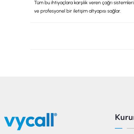
Tüm bu ihtiyaçlara karşılık veren çağrı sistemleri,
ve profesyonel bir iletişim altyapısı sağlar.
Kuru