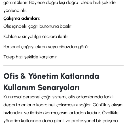
görüntülenir. Böylece doğru kişi doğru talebe hızlı şekilde
yönlendirilir.
Çalışma adımları:
Ofis içindeki çağrı butonuna basılır
Kablosuz sinyal ilgili alıcılara iletilir
Personel çağrıyı ekran veya cihazdan görür
Talep hızlı şekilde karşılanır
Ofis & Yönetim Katlarında
Kullanım Senaryoları
Kurumsal personel çağrı sistemi, ofis ortamlarında farklı
departmanların koordineli çalışmasını sağlar. Günlük iş akışını
hızlandırır ve iletişim karmaşasını ortadan kaldırır. Özellikle
yönetim katlarında daha planlı ve profesyonel bir çalışma