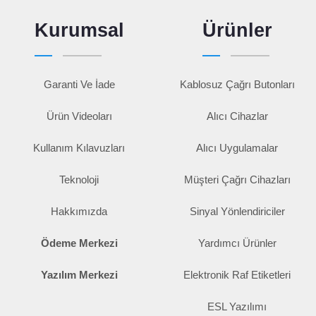
Kurumsal
Ürünler
Garanti Ve İade
Kablosuz Çağrı Butonları
Ürün Videoları
Alıcı Cihazlar
Kullanım Kılavuzları
Alıcı Uygulamalar
Teknoloji
Müşteri Çağrı Cihazları
Hakkımızda
Sinyal Yönlendiriciler
Ödeme Merkezi
Yardımcı Ürünler
Yazılım Merkezi
Elektronik Raf Etiketleri
ESL Yazılımı