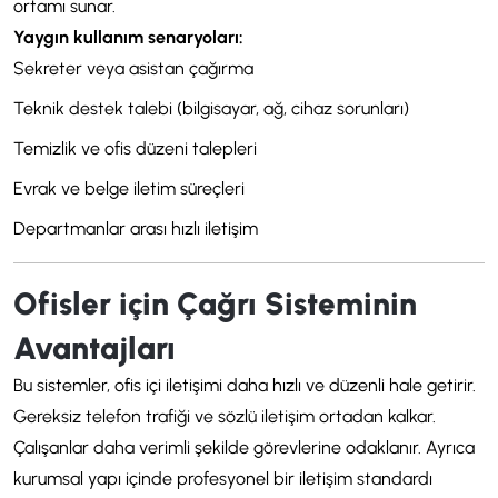
ortamı sunar.
Yaygın kullanım senaryoları:
Sekreter veya asistan çağırma
Teknik destek talebi (bilgisayar, ağ, cihaz sorunları)
Temizlik ve ofis düzeni talepleri
Evrak ve belge iletim süreçleri
Departmanlar arası hızlı iletişim
Ofisler için Çağrı Sisteminin
Avantajları
Bu sistemler, ofis içi iletişimi daha hızlı ve düzenli hale getirir.
Gereksiz telefon trafiği ve sözlü iletişim ortadan kalkar.
Çalışanlar daha verimli şekilde görevlerine odaklanır. Ayrıca
kurumsal yapı içinde profesyonel bir iletişim standardı