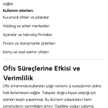
sağlar.
Kullanım alanları:
Kurumsal ofisler ve plazalar
Holding ve şirket merkezleri
Ajanslar ve teknoloji firmaları
Finans ve danışmanlık şirketleri
Kamu ve özel sektör ofisleri
Ofis Süreçlerine Etkisi ve
Verimlilik
Ofis ortamında kullanılan çağrı sistemi, iş süreçlerinin daha
hızlı ilerlemesini sağlar. Talepler doğru kişiye ulaştığı için
zaman kaybı yaşanmaz. Bu da hem çalışanların hem
yöneticilerin verimliliğini artırır. Özellikle yoğun çalışma