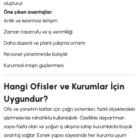
oluşturur.
Öne çıkan avantajlar:
Anlık ve kesintisiz iletişim
Zaman tasarrufu ve iş verimliliği
Daha düzenli ve planlı çalışma ortamı
Personel yönetiminde kolaylık
Kurumsal imajın güçlenmesi
Hangi Ofisler ve Kurumlar İçin
Uygundur?
Ofis ve yönetim katları için çağrı sistemleri, farklı ölçeklerdeki
işletmelerde rahatlıkla kullanılabilir. Özellikle departman
sayısı fazla olan ve yoğun iş akışına sahip kurumlarda büyük
avantaj sağlar. Esnek yapısı sayesinde her kuruma uyum