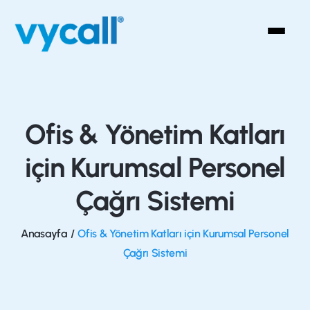
Ofis & Yönetim Katları
için Kurumsal Personel
Çağrı Sistemi
Anasayfa
/
Ofis & Yönetim Katları için Kurumsal Personel
Çağrı Sistemi