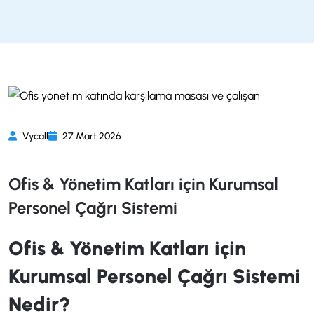
Vycall
27 Mart 2026
Ofis & Yönetim Katları için Kurumsal
Personel Çağrı Sistemi
Ofis & Yönetim Katları için
Kurumsal Personel Çağrı Sistemi
Nedir?