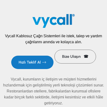
Vycall Kablosuz Çağrı Sistemleri ile istek, talep ve yardım
çağrılarını anında ve kolayca alın.
Bize Ulaşın ☎
Hızlı Teklif Al
Vycall, kurumların iç iletişim ve müşteri hizmetlerini
hızlandırmak için geliştirilmiş yerli teknoloji çözümleri sunar.
Restoranlardan otellere, fabrikalardan kurumsal ofislere
kadar birçok farklı sektörde, iletişimi kesintisiz ve etkili hâle
getiriyoruz.