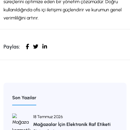
süreçlerini optimize eden bir yönetim çözümüdür. Doğru
kullanıldığında ofis içi iletişimi güçlendirir ve kurumun genel
verimliliğini artırır.
Paylas:
Son Yazılar
18 Temmuz 2026
Mağazalar İçin Elektronik Raf Etiketi