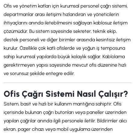
Ofis ve yönetim katları için kurumsal personel çağrı sistemi,
departmanlar arası iletişimi hızlandıran ve yöneticilerin
ihtiyaçlarını anında iletebilmesini sağlayan kablosuz iletişim
çözümüdür. Bu sistem sayesinde sekreter, teknik ekip,
destek personeli ve diğer birimler arasında kesintisiz iletişim
kurulur. Özellikle çok katlı ofislerde ve yoğun iş temposuna
sahip kurumsal yapılarda büyük kolaylık sağlar. Kablolama
gerektirmeyen yapısı sayesinde mevcut ofis düzenine hızlı
ve sorunsuz şekilde entegre edilir.
Ofis Çağrı Sistemi Nasıl Çalışır?
Sistem, basit ve hızlı bir kullanım mantığına sahiptir. Ofis
içerisinde bulunan çağrı butonları veya paneller üzerinden
yapılan çağrılar anında ilgili personele iletilir. Bildirimler alıcı
ekran, pager cihazı veya mobil uygulama üzerinden