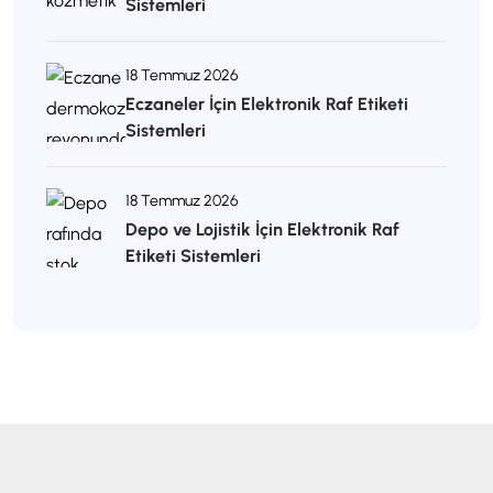
Sistemleri
18 Temmuz 2026
Eczaneler İçin Elektronik Raf Etiketi
Sistemleri
18 Temmuz 2026
Depo ve Lojistik İçin Elektronik Raf
Etiketi Sistemleri